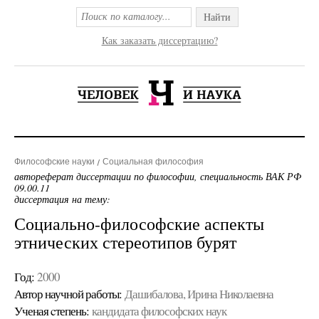
Найти
Как заказать диссертацию?
Философские науки
Социальная философия
автореферат диссертации по философии, специальность ВАК РФ
09.00.11
диссертация на тему:
Социально-философские аспекты
этнических стереотипов бурят
Год:
2000
Автор научной работы:
Дашибалова, Ирина Николаевна
Ученая cтепень:
кандидата философских наук