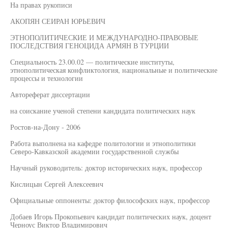
На правах рукописи
АКОПЯН СЕИРАН ЮРЬЕВИЧ
ЭТНОПОЛИТИЧЕСКИЕ И МЕЖДУНАРОДНО-ПРАВОВЫЕ
ПОСЛЕДСТВИЯ ГЕНОЦИДА АРМЯН В ТУРЦИИ
Специальность 23.00.02 — политические институты,
этнополитическая конфликтология, национальные и политические
процессы и технологии
Автореферат диссертации
на соискание ученой степени кандидата политических наук
Ростов-на-Дону - 2006
Работа выполнена на кафедре политологии и этнополитики
Северо-Кавказской академии государственной службы
Научный руководитель: доктор исторических наук, профессор
Кислицын Сергей Алексеевич
Официальные оппоненты: доктор философских наук, профессор
Добаев Игорь Прокопьевич кандидат политических наук, доцент
Черноус Виктор Владимирович