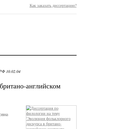
Как заказать диссертацию?
РФ 10.02.04
 британо-английском
овна