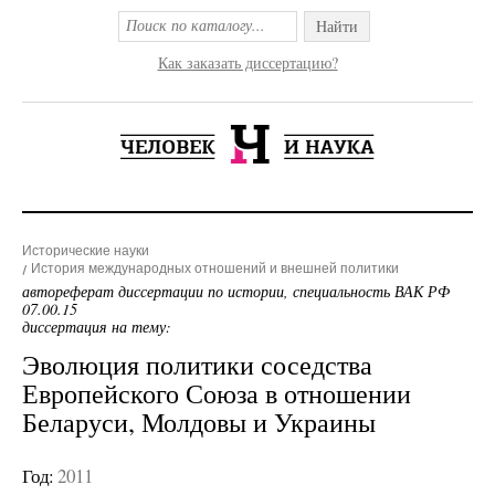
Найти
Как заказать диссертацию?
Исторические науки
История международных отношений и внешней политики
автореферат диссертации по истории, специальность ВАК РФ
07.00.15
диссертация на тему:
Эволюция политики соседства
Европейского Союза в отношении
Беларуси, Молдовы и Украины
Год:
2011