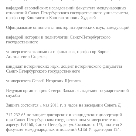
кафедрой европейских исследований факультета международных
отношений Санкт-Петербургского государственного университета,
профессор Константин Константинович Худолей
Официальные оппоненты: доктор исторических наук, заведующий
кафедрой истории и политологии Санкт-Петербургского
государственного
университета экономики и финансов, профессор Борис
Анатольевич Старков;
кандидат исторических наук, доцент исторического факультета
Санкт-Петербургского государственного
университета Сергей Игоревич Щеголев
Ведущая организация: Северо-Западная академия государственной
службы
Защита состоится « мая 2011 г. в часов на заседании Совета Д
212.232.65 по защите докторских и кандидатских диссертаций
при Санкт-Петербургском государственном университете по
адресу: 191160, Санкт-Петербург, ул. Смольного 1/3, подъезд 8,
факультет международных отношений СПбГУ, аудитория 124.