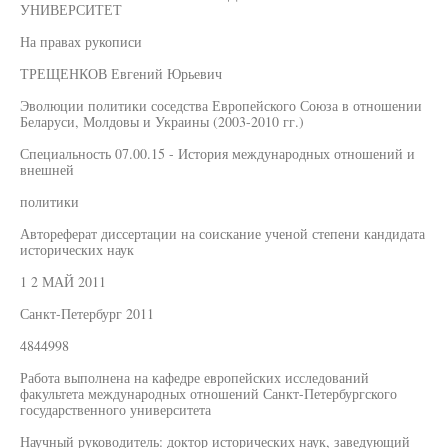
УНИВЕРСИТЕТ
На правах рукописи
ТРЕЩЕНКОВ Евгений Юрьевич
Эволюции политики соседства Европейского Союза в отношении
Беларуси, Молдовы и Украины (2003-2010 гг.)
Специальность 07.00.15 - История международных отношений и
внешней
политики
Автореферат диссертации на соискание ученой степени кандидата
исторических наук
1 2 МАЙ 2011
Санкт-Петербург 2011
4844998
Работа выполнена на кафедре европейских исследований
факультета международных отношений Санкт-Петербургского
государственного университета
Научный руководитель: доктор исторических наук, заведующий