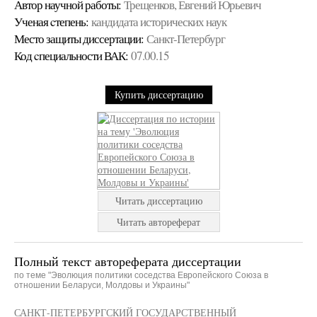
Автор научной работы:
Трещенков, Евгений Юрьевич
Ученая cтепень:
кандидата исторических наук
Место защиты диссертации:
Санкт-Петербург
Код cпециальности ВАК:
07.00.15
Купить диссертацию
Читать диссертацию
Читать автореферат
Полный текст автореферата диссертации
по теме "Эволюция политики соседства Европейского Союза в
отношении Беларуси, Молдовы и Украины"
САНКТ-ПЕТЕРБУРГСКИЙ ГОСУДАРСТВЕННЫЙ