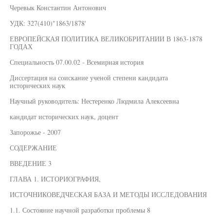
Черевык Константин Антонович
УДК: 327(410)"1863/1878'
ЕВРОПЕЙСКАЯ ПОЛИТИКА ВЕЛИКОБРИТАНИИ В 1863-1878
ГОДАХ
Специальность 07.00.02 - Всемирная история
Диссертация на соискание ученой степени кандидата
исторических наук
Научный руководитель: Нестеренко Людмила Алексеевна
кандидат исторических наук, доцент
Запорожье - 2007
СОДЕРЖАНИЕ
ВВЕДЕНИЕ 3
ГЛАВА 1. ИСТОРИОГРАФИЯ,
ИСТОЧНИКОВЕДЧЕСКАЯ БАЗА И МЕТОДЫ ИССЛЕДОВАНИЯ
1.1. Состояние научной разработки проблемы 8