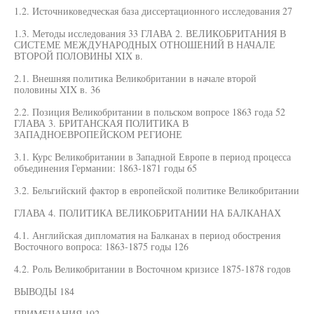
1.2. Источниковедческая база диссертационного исследования 27
1.3. Методы исследования 33 ГЛАВА 2. ВЕЛИКОБРИТАНИЯ В
СИСТЕМЕ МЕЖДУНАРОДНЫХ ОТНОШЕНИЙ В НАЧАЛЕ
ВТОРОЙ ПОЛОВИНЫ XIX в.
2.1. Внешняя политика Великобритании в начале второй
половины XIX в. 36
2.2. Позиция Великобритании в польском вопросе 1863 года 52
ГЛАВА 3. БРИТАНСКАЯ ПОЛИТИКА В
ЗАПАДНОЕВРОПЕЙСКОМ РЕГИОНЕ
3.1. Курс Великобритании в Западной Европе в период процесса
объединения Германии: 1863-1871 годы 65
3.2. Бельгийский фактор в европейской политике Великобритании
ГЛАВА 4. ПОЛИТИКА ВЕЛИКОБРИТАНИИ НА БАЛКАНАХ
4.1. Английская дипломатия на Балканах в период обострения
Восточного вопроса: 1863-1875 годы 126
4.2. Роль Великобритании в Восточном кризисе 1875-1878 годов
ВЫВОДЫ 184
ПРИМЕЧАНИЯ 192