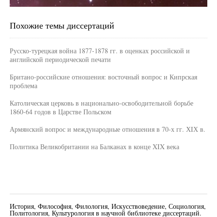
Похожие темы диссертаций
Русско-турецкая война 1877-1878 гг. в оценках российской и
английской периодической печати
Британо-российские отношения: восточный вопрос и Кипрская
проблема
Католическая церковь в национально-освободительной борьбе
1860-64 годов в Царстве Польском
Армянский вопрос и международные отношения в 70-х гг. ХIХ в.
Политика Великобритании на Балканах в конце XIX века
История, Философия, Филология, Искусствоведение, Социология,
Политология, Культурология в научной библиотеке диссертаций.