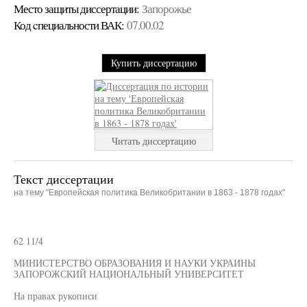
Место защиты диссертации:
Запорожье
Код cпециальности ВАК:
07.00.02
Купить диссертацию
Читать диссертацию
Текст диссертации
на тему "Европейская политика Великобритании в 1863 - 1878 годах"
62 11/4
МИНИСТЕРСТВО ОБРАЗОВАНИЯ И НАУКИ УКРАИНЫ
ЗАПОРОЖСКИЙ НАЦИОНАЛЬНЫЙ УНИВЕРСИТЕТ
На правах рукописи