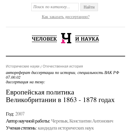
Найти
Как заказать диссертацию?
Исторические науки
Отечественная история
автореферат диссертации по истории, специальность ВАК РФ
07.00.02
диссертация на тему:
Европейская политика
Великобритании в 1863 - 1878 годах
Год:
2007
Автор научной работы:
Черевык, Константин Антонович
Ученая cтепень:
кандидата исторических наук