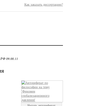
Как заказать диссертацию?
 РФ 09.00.11
ия
Читать автореферат