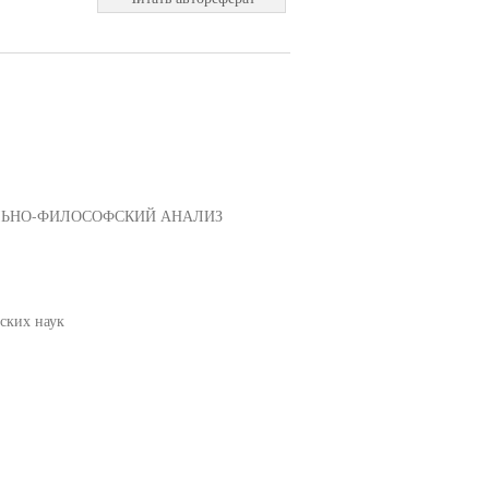
ЛЬНО-ФИЛОСОФСКИЙ АНАЛИЗ
ских наук