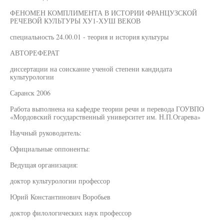
ФЕНОМЕН КОМПЛИМЕНТА В ИСТОРИИ ФРАНЦУЗСКОЙ
РЕЧЕВОЙ КУЛЬТУРЫ ХУ1-ХУШ ВЕКОВ
специальность 24.00.01 - теория и история культуры
АВТОРЕФЕРАТ
диссертации на соискание ученой степени кандидата
культурологии
Саранск 2006
Работа выполнена на кафедре теории речи и перевода ГОУВПО
«Мордовский государственный университет им. Н.П.Огарева»
Научный руководитель:
Официальные оппоненты:
Ведущая организация:
доктор культурологии профессор
Юрий Константинович Воробьев
доктор филологических наук профессор