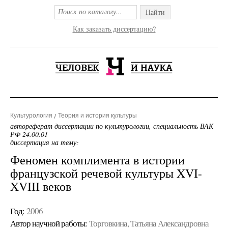
Найти
Как заказать диссертацию?
Культурология
Теория и история культуры
автореферат диссертации по культурологии, специальность ВАК
РФ 24.00.01
диссертация на тему:
Феномен комплимента в истории
французской речевой культуры XVI-
XVIII веков
Год:
2006
Автор научной работы:
Торговкина, Татьяна Александровна