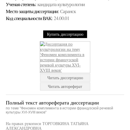
Ученая cтепень:
кандидата культурологии
Место защиты диссертации:
Саранск
Код cпециальности ВАК:
24.00.01
Купить диссертацию
Читать диссертацию
Читать автореферат
Полный текст автореферата диссертации
по теме "Феномен комплимента в истории французской речевой
культуры XVI-XVIII веков"
На правах рукописи ТОРГОВКИНА ТАТЬЯНА
АЛЕКСАНДРОВНА