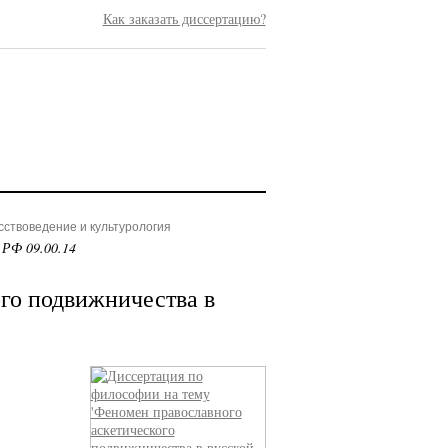
Как заказать диссертацию?
сствоведение и культурология
 РФ 09.00.14
го подвижничества в