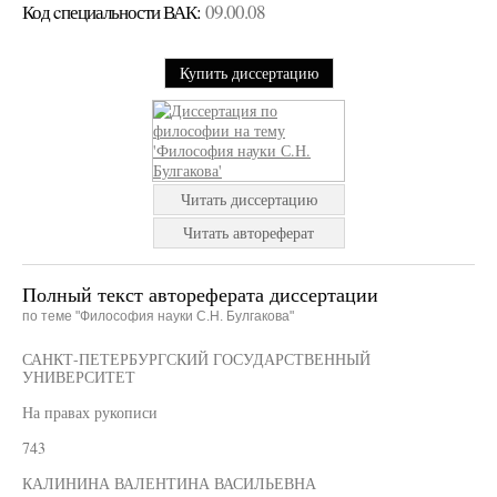
Код cпециальности ВАК:
09.00.08
Купить диссертацию
Читать диссертацию
Читать автореферат
Полный текст автореферата диссертации
по теме "Философия науки С.Н. Булгакова"
САНКТ-ПЕТЕРБУРГСКИЙ ГОСУДАРСТВЕННЫЙ
УНИВЕРСИТЕТ
На правах рукописи
743
КАЛИНИНА ВАЛЕНТИНА ВАСИЛЬЕВНА