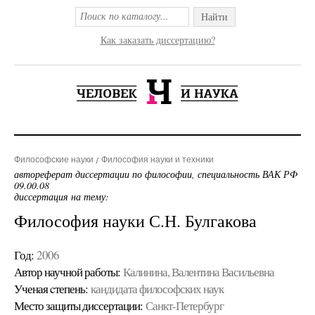
Найти
Как заказать диссертацию?
Философские науки
Философия науки и техники
автореферат диссертации по философии, специальность ВАК РФ
09.00.08
диссертация на тему:
Философия науки С.Н. Булгакова
Год:
2006
Автор научной работы:
Калинина, Валентина Васильевна
Ученая cтепень:
кандидата философских наук
Место защиты диссертации:
Санкт-Петербург