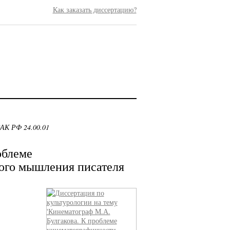
Как заказать диссертацию?
ВАК РФ 24.00.01
облеме
ого мышления писателя