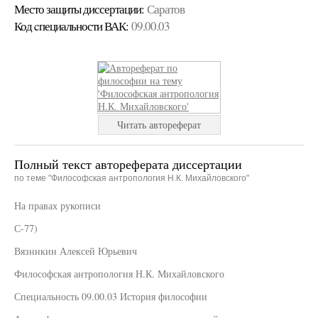
Место защиты диссертации:
Саратов
Код cпециальности ВАК:
09.00.03
Читать автореферат
Полный текст автореферата диссертации
по теме "Философская антропология Н.К. Михайловского"
На правах рукописи
С-77)
Вязннкин Алексей Юрьевич
Философская антропология Н.К. Михайловского
Специальность 09.00.03 История философии