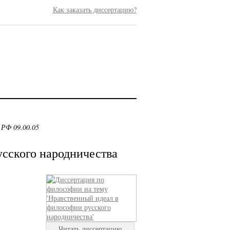
Как заказать диссертацию?
 РФ 09.00.05
сского народничества
Читать диссертацию