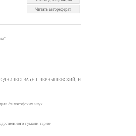
Читать автореферат
ва"
ОДНИЧЕСТВА (Н Г ЧЕРНЫШЕВСКИЙ, Н
дата философских наук
дарственного гумани тарно-