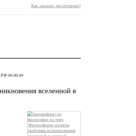
Как заказать диссертацию?
 РФ 09.00.09
никновения вселенной в