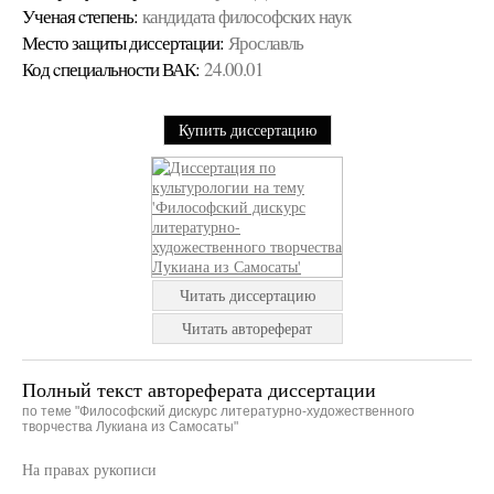
Ученая cтепень:
кандидата философских наук
Место защиты диссертации:
Ярославль
Код cпециальности ВАК:
24.00.01
Купить диссертацию
Читать диссертацию
Читать автореферат
Полный текст автореферата диссертации
по теме "Философский дискурс литературно-художественного
творчества Лукиана из Самосаты"
На правах рукописи