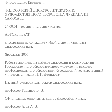
Фирсов Денис Евгеньевич
ФИЛОСОФСКИЙ ДИСКУРС ЛИТЕРАТУРНО-
ХУДОЖЕСТВЕННОГО ТВОРЧЕСТВА ЛУКИАНА ИЗ
САМОСАТЫ
24.00.01 - теория и история культуры
АВТОРЕФЕРАТ
диссертации на соискание учёной степени кандидата
философских наук
Ярославль 2005
Работа выполнена на кафедре философии и культурологии
Государственного образовательного учреждения высшего
профессионального образования «Ярославский государственный
университет имени П. Г. Демидова»
Научный руководитель: доктор философских наук,
профессор Томашов В. В.
Официальные оппоненты: доктор философских наук,
профессор Азов А. В.