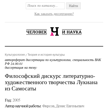
Найти
Как заказать диссертацию?
Культурология
Теория и история культуры
автореферат диссертации по культурологии, специальность ВАК
РФ 24.00.01
диссертация на тему:
Философский дискурс литературно-
художественного творчества Лукиана
из Самосаты
Год:
2005
Автор научной работы:
Фирсов, Денис Евгеньевич