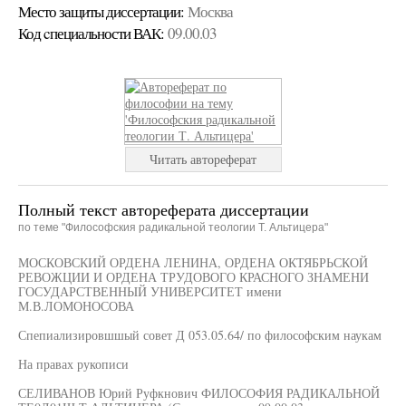
Место защиты диссертации:
Москва
Код cпециальности ВАК:
09.00.03
Читать автореферат
Полный текст автореферата диссертации
по теме "Философския радикальной теологии Т. Альтицера"
МОСКОВСКИЙ ОРДЕНА ЛЕНИНА, ОРДЕНА ОКТЯБРЬСКОЙ
РЕВОЖЦИИ И ОРДЕНА ТРУДОВОГО КРАСНОГО ЗНАМЕНИ
ГОСУДАРСТВЕННЫЙ УНИВЕРСИТЕТ имени
М.В.ЛОМОНОСОВА
Спепиализировшшый совет Д 053.05.64/ по философским наукам
На правах рукописи
СЕЛИВАНОВ Юрий Руфкнович ФИЛОСОФИЯ РАДИКАЛЬНОЙ