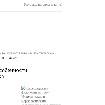
Как заказать диссертацию?
 конкретного языка или языковой семьи)
РФ 10.02.02
собенности
ка