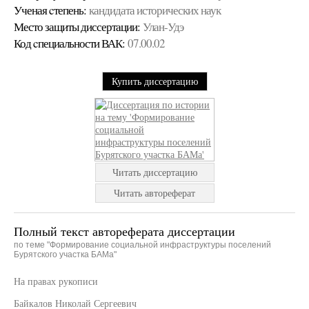
Ученая cтепень:
кандидата исторических наук
Место защиты диссертации:
Улан-Удэ
Код cпециальности ВАК:
07.00.02
Купить диссертацию
Читать диссертацию
Читать автореферат
Полный текст автореферата диссертации
по теме "Формирование социальной инфраструктуры поселений
Бурятского участка БАМа"
На правах рукописи
Байкалов Николай Сергеевич