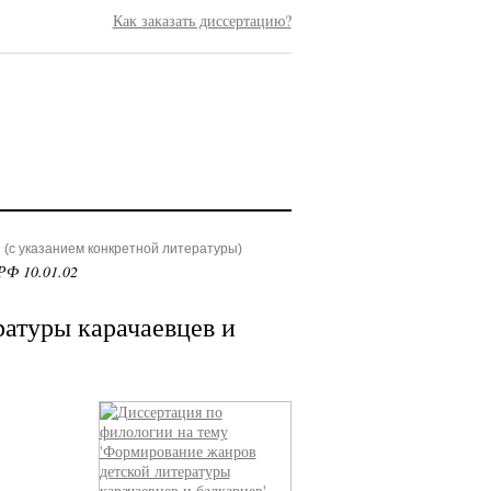
Как заказать диссертацию?
(с указанием конкретной литературы)
РФ 10.01.02
атуры карачаевцев и