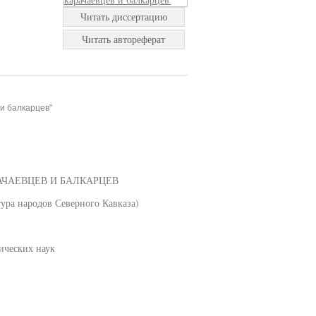
Читать диссертацию
Читать автореферат
и балкарцев"
ЧАЕВЦЕВ И БАЛКАРЦЕВ
тура народов Северного Кавказа)
ических наук