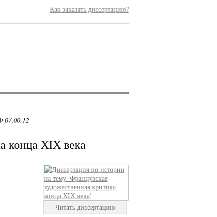
Как заказать диссертацию?
 07.00.12
а конца ХIХ века
Читать диссертацию