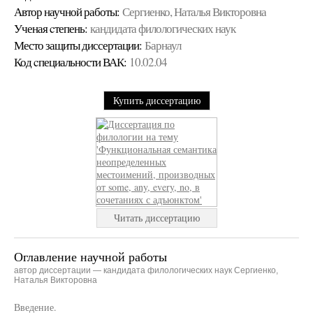
Автор научной работы:
Сергиенко, Наталья Викторовна
Ученая cтепень:
кандидата филологических наук
Место защиты диссертации:
Барнаул
Код cпециальности ВАК:
10.02.04
Купить диссертацию
Читать диссертацию
Оглавление научной работы
автор диссертации — кандидата филологических наук Сергиенко,
Наталья Викторовна
Введение.