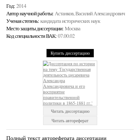
Год:
2014
Автор научной работы:
Астанков, Василий Александрович
Ученая cтепень:
кандидата исторических наук
Место защиты диссертации:
Москва
Код cпециальности ВАК:
07.00.02
Купить диссертацию
Читать диссертацию
Читать автореферат
Полный текст автореферата диссертации