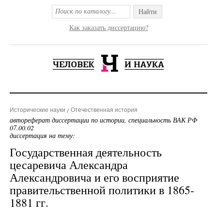
Найти
Как заказать диссертацию?
Исторические науки
Отечественная история
автореферат диссертации по истории, специальность ВАК РФ
07.00.02
диссертация на тему:
Государственная деятельность
цесаревича Александра
Александровича и его восприятие
правительственной политики в 1865-
1881 гг.