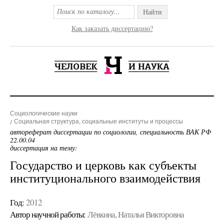
Найти
Как заказать диссертацию?
Социологические науки
Социальная структура, социальные институты и процессы
автореферат диссертации по социологии, специальность ВАК РФ
22.00.04
диссертация на тему:
Государство и церковь как субъекты
институционального взаимодействия
Год:
2012
Автор научной работы:
Лёвкина, Наталья Викторовна