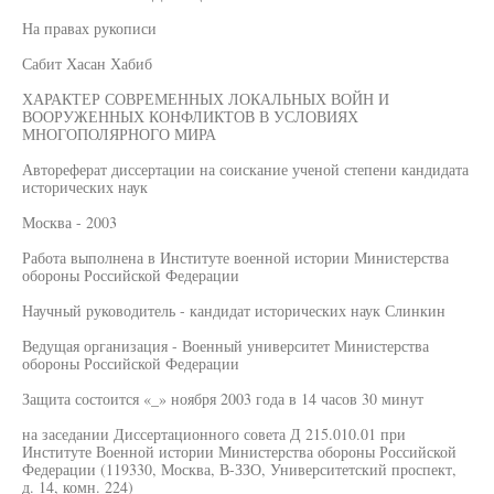
На правах рукописи
Сабит Хасан Хабиб
ХАРАКТЕР СОВРЕМЕННЫХ ЛОКАЛЬНЫХ ВОЙН И
ВООРУЖЕННЫХ КОНФЛИКТОВ В УСЛОВИЯХ
МНОГОПОЛЯРНОГО МИРА
Автореферат диссертации на соискание ученой степени кандидата
исторических наук
Москва - 2003
Работа выполнена в Институте военной истории Министерства
обороны Российской Федерации
Научный руководитель - кандидат исторических наук Слинкин
Ведущая организация - Военный университет Министерства
обороны Российской Федерации
Защита состоится «_» ноября 2003 года в 14 часов 30 минут
на заседании Диссертационного совета Д 215.010.01 при
Институте Военной истории Министерства обороны Российской
Федерации (119330, Москва, В-ЗЗО, Университетский проспект,
д. 14, комн. 224)