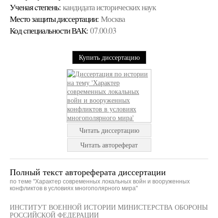
Ученая cтепень:
кандидата исторических наук
Место защиты диссертации:
Москва
Код cпециальности ВАК:
07.00.03
Купить диссертацию
Читать диссертацию
Читать автореферат
Полный текст автореферата диссертации
по теме "Характер современных локальных войн и вооруженных
конфликтов в условиях многополярного мира"
ИНСТИТУТ ВОЕННОЙ ИСТОРИИ МИНИСТЕРСТВА ОБОРОНЫ
РОССИЙСКОЙ ФЕДЕРАЦИИ