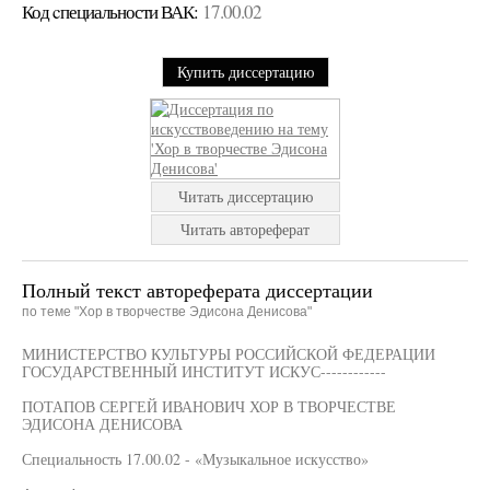
Код cпециальности ВАК:
17.00.02
Купить диссертацию
Читать диссертацию
Читать автореферат
Полный текст автореферата диссертации
по теме "Хор в творчестве Эдисона Денисова"
МИНИСТЕРСТВО КУЛЬТУРЫ РОССИЙСКОЙ ФЕДЕРАЦИИ
ГОСУДАРСТВЕННЫЙ ИНСТИТУТ ИСКУС------------
ПОТАПОВ СЕРГЕЙ ИВАНОВИЧ ХОР В ТВОРЧЕСТВЕ
ЭДИСОНА ДЕНИСОВА
Специальность 17.00.02 - «Музыкальное искусство»