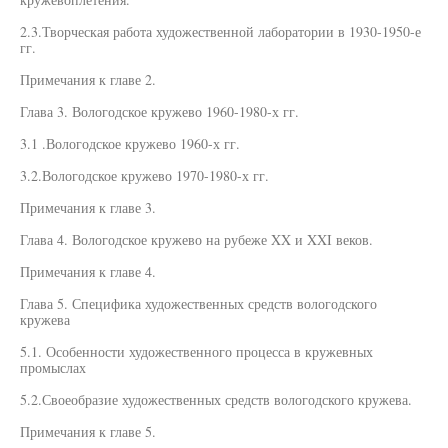
2.3.Творческая работа художественной лаборатории в 1930-1950-е
гг.
Примечания к главе 2.
Глава 3. Вологодское кружево 1960-1980-х гг.
3.1 .Вологодское кружево 1960-х гг.
3.2.Вологодское кружево 1970-1980-х гг.
Примечания к главе 3.
Глава 4. Вологодское кружево на рубеже XX и XXI веков.
Примечания к главе 4.
Глава 5. Специфика художественных средств вологодского
кружева
5.1. Особенности художественного процесса в кружевных
промыслах
5.2.Своеобразие художественных средств вологодского кружева.
Примечания к главе 5.