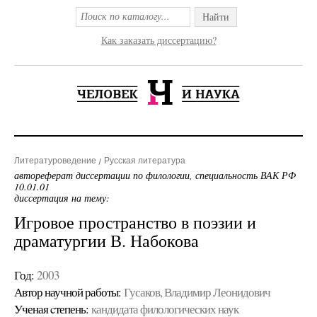
Найти
Как заказать диссертацию?
Литературоведение
Русская литература
автореферат диссертации по филологии, специальность ВАК РФ
10.01.01
диссертация на тему:
Игровое пространство в поэзии и
драматургии В. Набокова
Год:
2003
Автор научной работы:
Гусаков, Владимир Леонидович
Ученая cтепень:
кандидата филологических наук