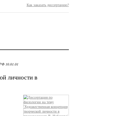
Как заказать диссертацию?
РФ 10.01.01
ой личности в