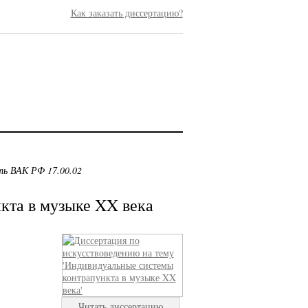
Как заказать диссертацию?
ть ВАК РФ 17.00.02
кта в музыке XX века
Читать диссертацию