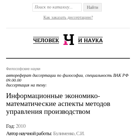
Найти
Как заказать диссертацию?
Философские науки
автореферат диссертации по философии, специальность ВАК РФ
09.00.00
диссертация на тему:
Информационные экономико-
математические аспекты методов
управления производством
Год:
2010
Автор научной работы:
Булименко, С.И.