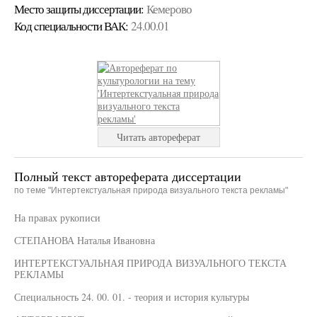
Место защиты диссертации:
Кемерово
Код cпециальности ВАК:
24.00.01
Читать автореферат
Полный текст автореферата диссертации
по теме "Интертекстуальная природа визуального текста рекламы"
На правах рукописи
СТЕПАНОВА Наталья Ивановна
ИНТЕРТЕКСТУАЛЬНАЯ ПРИРОДА ВИЗУАЛЬНОГО ТЕКСТА
РЕКЛАМЫ
Специальность 24. 00. 01. - теория и история культуры