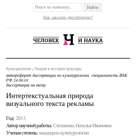
Найти
Как заказать диссертацию?
Культурология
Теория и история культуры
автореферат диссертации по культурологии, специальность ВАК
РФ 24.00.01
диссертация на тему:
Интертекстуальная природа
визуального текста рекламы
Год:
2013
Автор научной работы:
Степанова, Наталья Ивановна
Ученая cтепень:
кандидата культурологии