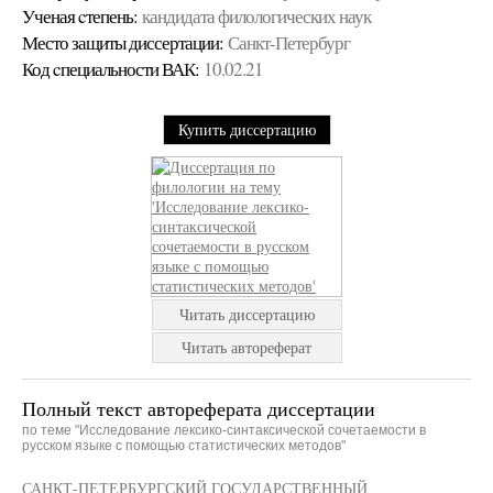
Ученая cтепень:
кандидата филологических наук
Место защиты диссертации:
Санкт-Петербург
Код cпециальности ВАК:
10.02.21
Купить диссертацию
Читать диссертацию
Читать автореферат
Полный текст автореферата диссертации
по теме "Исследование лексико-синтаксической сочетаемости в
русском языке с помощью статистических методов"
САНКТ-ПЕТЕРБУРГСКИЙ ГОСУДАРСТВЕННЫЙ