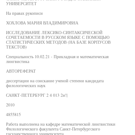
УНИВЕРСИТЕТ
На правах рукописи
ХОХЛОВА МАРИЯ ВЛАДИМИРОВНА
ИССЛЕДОВАНИЕ ЛЕКСИКО-СИНТАКСИЧЕСКОЙ
СОЧЕТАЕМОСТИ В РУССКОМ ЯЗЫКЕ С ПОМОЩЬЮ
СТАТИСТИЧЕСКИХ МЕТОДОВ (НА БАЗЕ КОРПУСОВ
ТЕКСТОВ)
Специальность 10.02.21 - Прикладная и математическая
лингвистика
АВТОРЕФЕРАТ
диссертации на соискание ученой степени кандидата
филологических наук
САНКТ-ПЕТЕРБУРГ 2 4 013 2и!|
2010
4855815
Работа выполнена на кафедре математической лингвистики
Филологического факультета Санкт-Петербургского
государственного университета