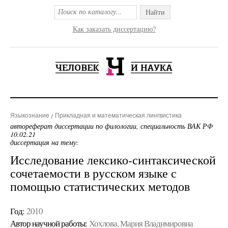
Найти
Как заказать диссертацию?
Языкознание
Прикладная и математическая лингвистика
автореферат диссертации по филологии, специальность ВАК РФ
10.02.21
диссертация на тему:
Исследование лексико-синтаксической
сочетаемости в русском языке с
помощью статистических методов
Год:
2010
Автор научной работы:
Хохлова, Мария Владимировна