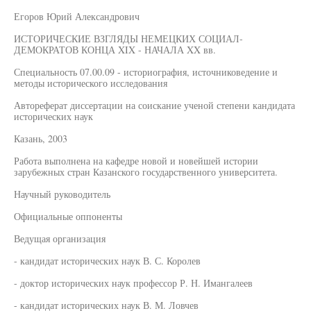
Егоров Юрий Александрович
ИСТОРИЧЕСКИЕ ВЗГЛЯДЫ НЕМЕЦКИХ СОЦИАЛ-
ДЕМОКРАТОВ КОНЦА XIX - НАЧАЛА XX вв.
Специальность 07.00.09 - историография, источниковедение и
методы исторического исследования
Автореферат диссертации на соискание ученой степени кандидата
исторических наук
Казань, 2003
Работа выполнена на кафедре новой и новейшей истории
зарубежных стран Казанского государственного университета.
Научный руководитель
Официальные оппоненты
Ведущая организация
- кандидат исторических наук В. С. Королев
- доктор исторических наук профессор Р. Н. Имангалеев
- кандидат исторических наук В. М. Ловчев