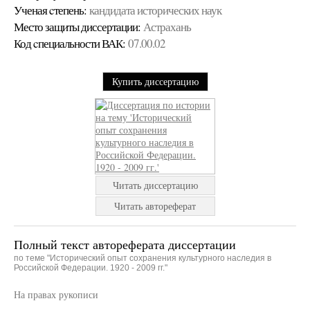
Ученая cтепень:
кандидата исторических наук
Место защиты диссертации:
Астрахань
Код cпециальности ВАК:
07.00.02
Купить диссертацию
Читать диссертацию
Читать автореферат
Полный текст автореферата диссертации
по теме "Исторический опыт сохранения культурного наследия в
Российской Федерации. 1920 - 2009 гг."
На правах рукописи