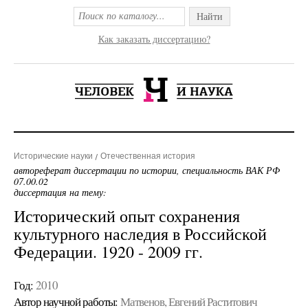
Найти
Как заказать диссертацию?
Исторические науки
Отечественная история
автореферат диссертации по истории, специальность ВАК РФ
07.00.02
диссертация на тему:
Исторический опыт сохранения
культурного наследия в Российской
Федерации. 1920 - 2009 гг.
Год:
2010
Автор научной работы:
Матвенов, Евгений Раститович