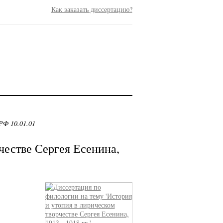
Как заказать диссертацию?
РФ 10.01.01
честве Сергея Есенина,