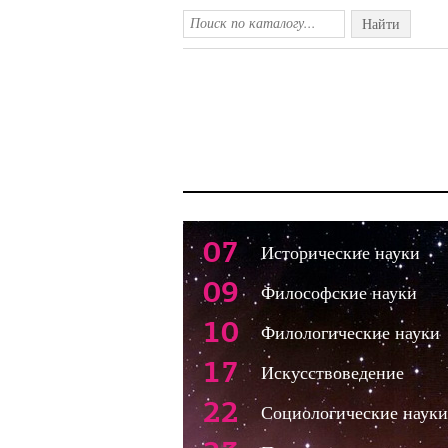
Найти
07
Исторические науки
09
Философские науки
10
Филологические науки
17
Искусствоведение
22
Социологические науки