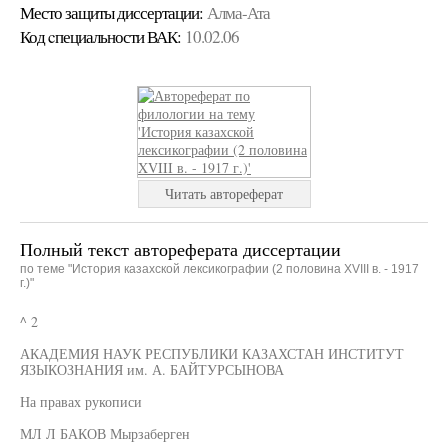
Место защиты диссертации:
Алма-Ата
Код cпециальности ВАК:
10.02.06
Читать автореферат
Полный текст автореферата диссертации
по теме "История казахской лексикографии (2 половина XVIII в. - 1917
г.)"
^ 2
АКАДЕМИЯ НАУК РЕСПУБЛИКИ КАЗАХСТАН ИНСТИТУТ
ЯЗЫКОЗНАНИЯ им. А. БАЙТУРСЫНОВА
На правах рукописи
МЛ Л БАКОВ Мырзаберген