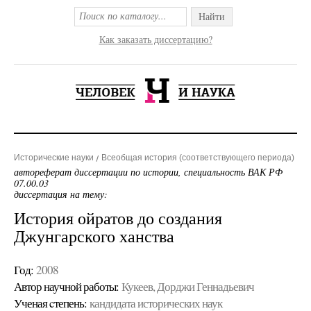
Найти
Как заказать диссертацию?
Исторические науки
Всеобщая история (соответствующего периода)
автореферат диссертации по истории, специальность ВАК РФ
07.00.03
диссертация на тему:
История ойратов до создания
Джунгарского ханства
Год:
2008
Автор научной работы:
Кукеев, Дорджи Геннадьевич
Ученая cтепень:
кандидата исторических наук