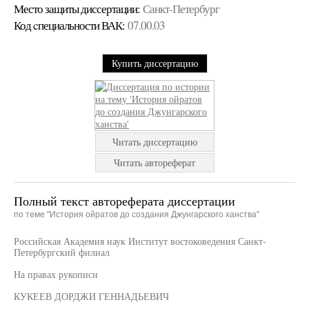
Место защиты диссертации:
Санкт-Петербург
Код cпециальности ВАК:
07.00.03
Купить диссертацию
Читать диссертацию
Читать автореферат
Полный текст автореферата диссертации
по теме "История ойратов до создания Джунгарского ханства"
Российская Академия наук Институт востоковедения Санкт-
Петербургский филиал
На правах рукописи
КУКЕЕВ ДОРДЖИ ГЕННАДЬЕВИЧ