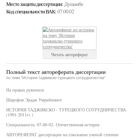
Место защиты диссертации:
Душанбе
Код cпециальности ВАК:
07.00.02
Читать автореферат
Полный текст автореферата диссертации
по теме "История таджикско-турецкого сотрудничества"
На правах рукописи
Шарофов Эрадж Умрибоевич
ИСТОРИЯ ТАДЖИКСКО - ТУРЕЦКОГО СОТРУДНИЧЕСТВА
(1991-2011гг.)
Специальность: 07-00-02- Отечественная история
АВТОРЕФЕРАТ диссертации на соискание ученой степени