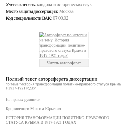
Ученая cтепень:
кандидата исторических наук
Место защиты диссертации:
Москва
Код cпециальности ВАК:
07.00.02
Читать автореферат
Полный текст автореферата диссертации
по теме "История трансформации политико-правового статуса Крыма
в 1917-1921 годах"
На правах рукописи
Крцпивенцев Максим Юрьевич
ИСТОРИЯ ТРАНСФОРМАЦИИ ПОЛИТИКО-ПРАВОВОГО
СТАТУСА КРЫМА В 1917-1921 ГОДАХ