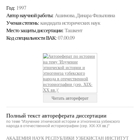
Год:
1997
Автор научной работы:
Ашимова, Динара Фазыловна
Ученая cтепень:
кандидата исторических наук
Место защиты диссертации:
Ташкент
Код cпециальности ВАК:
07.00.09
Читать автореферат
Полный текст автореферата диссертации
по теме "Изучение этнической истории и этногенеза узбекского
народа в отечественной историографии (сер. XIX-XX вв.)"
АКАДЕМИЯ НАУК РЕСПУБЛИКИ УЗБЕКИСТАН ИНСТИТУТ