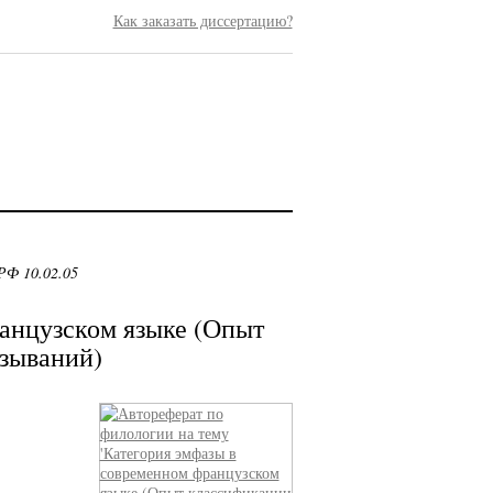
Как заказать диссертацию?
РФ 10.02.05
анцузском языке (Опыт
зываний)