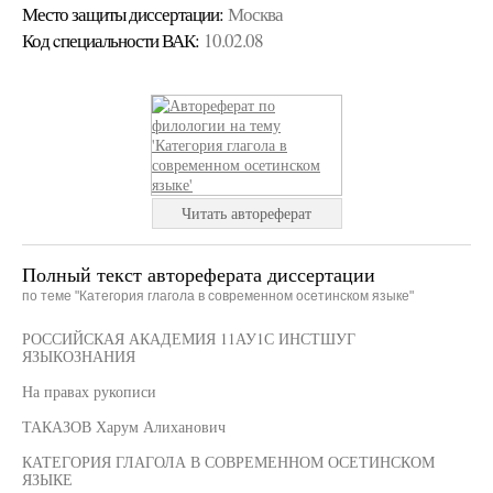
Место защиты диссертации:
Москва
Код cпециальности ВАК:
10.02.08
Читать автореферат
Полный текст автореферата диссертации
по теме "Категория глагола в современном осетинском языке"
РОССИЙСКАЯ АКАДЕМИЯ 11АУ1С ИНСТШУГ
ЯЗЫКОЗНАНИЯ
На правах рукописи
ТАКАЗОВ Харум Алиханович
КАТЕГОРИЯ ГЛАГОЛА В СОВРЕМЕННОМ ОСЕТИНСКОМ
ЯЗЫКЕ