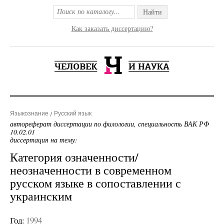
Найти
Как заказать диссертацию?
Языкознание
Русский язык
автореферат диссертации по филологии, специальность ВАК РФ
10.02.01
диссертация на тему:
Категория означенности/
неозначенности в современном
русском языке в сопоставлении с
украинским
Год:
1994