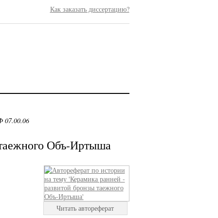
Как заказать диссертацию?
 07.00.06
 таежного Объ-Иртыша
Читать автореферат