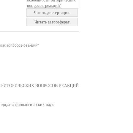
Читать диссертацию
Читать автореферат
ких вопросов-реакций"
 РИТОРИЧЕСКИХ ВОПРОСОВ-РЕАКЦИЙ
ндидата филологических наук