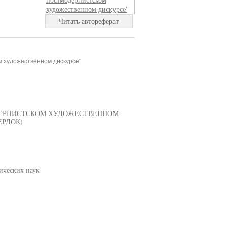
Читать автореферат
м художественном дискурсе"
ДЕРНИСТСКОМ ХУДОЖЕСТВЕННОМ
ЕРДОК)
ических наук