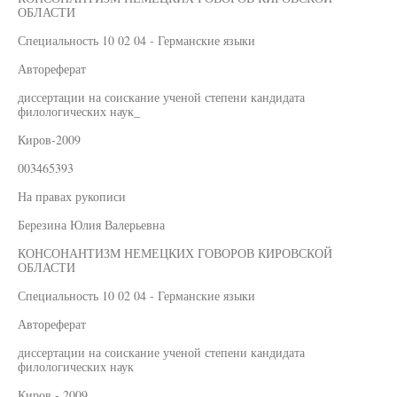
ОБЛАСТИ
Специальность 10 02 04 - Германские языки
Автореферат
диссертации на соискание ученой степени кандидата
филологических наук_
Киров-2009
003465393
На правах рукописи
Березина Юлия Валерьевна
КОНСОНАНТИЗМ НЕМЕЦКИХ ГОВОРОВ КИРОВСКОЙ
ОБЛАСТИ
Специальность 10 02 04 - Германские языки
Автореферат
диссертации на соискание ученой степени кандидата
филологических наук
Киров - 2009