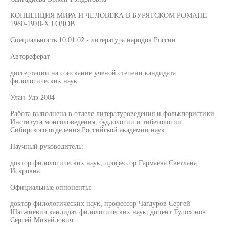
КОНЦЕПЦИЯ МИРА И ЧЕЛОВЕКА В БУРЯТСКОМ РОМАНЕ
1960-1970-Х ГОДОВ
Специальность 10.01.02 - литература народов России
Автореферат
диссертации на соискание ученой степени кандидата
филологических наук
Улан-Удэ 2004
Работа выполнена в отделе литературоведения и фольклористики
Института монголоведения, буддологии и тибетологии
Сибирского отделения Российской академии наук
Научный руководитель:
доктор филологических наук, профессор Гармаева Светлана
Искровна
Официальные оппоненты:
доктор филологических наук, профессор Чагдуров Сергей
Шагжиевич кандидат филологических наук, доцент Тулохонов
Сергей Михайлович