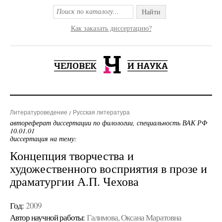
Найти
Как заказать диссертацию?
Литературоведение
Русская литература
автореферат диссертации по филологии, специальность ВАК РФ
10.01.01
диссертация на тему:
Концепция творчества и
художественного восприятия в прозе и
драматургии А.П. Чехова
Год:
2009
Автор научной работы:
Галимова, Оксана Маратовна