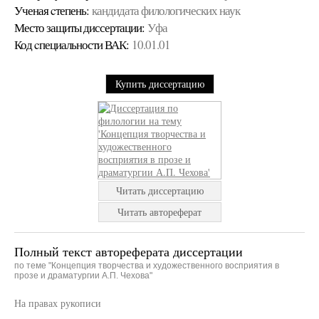
Ученая cтепень:
кандидата филологических наук
Место защиты диссертации:
Уфа
Код cпециальности ВАК:
10.01.01
Купить диссертацию
Читать диссертацию
Читать автореферат
Полный текст автореферата диссертации
по теме "Концепция творчества и художественного восприятия в
прозе и драматургии А.П. Чехова"
На правах рукописи