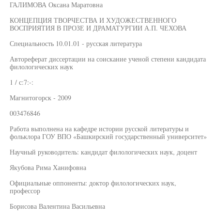
ГАЛИМОВА Оксана Маратовна
КОНЦЕПЦИЯ ТВОРЧЕСТВА И ХУДОЖЕСТВЕННОГО
ВОСПРИЯТИЯ В ПРОЗЕ И ДРАМАТУРГИИ А.П. ЧЕХОВА
Специальность 10.01.01 - русская литература
Автореферат диссертации на соискание ученой степени кандидата
филологических наук
1 / с:7:-:
Магнитогорск - 2009
003476846
Работа выполнена на кафедре истории русской литературы и
фольклора ГОУ ВПО «Башкирский государственный университет»
Научный руководитель: кандидат филологических наук, доцент
Якубова Рима Ханифовна
Официальные оппоненты: доктор филологических наук,
профессор
Борисова Валентина Васильевна