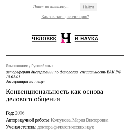
Найти
Как заказать диссертацию?
Языкознание
Русский язык
автореферат диссертации по филологии, специальность ВАК РФ
10.02.01
диссертация на тему:
Конвенциональность как основа
делового общения
Год:
2006
Автор научной работы:
Колтунова, Мария Викторовна
Ученая cтепень:
доктора филологических наук