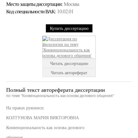
Место защиты диссертации:
Москва
Код cпециальности ВАК:
10.02.01
Купить диссертацию
Читать диссертацию
Читать автореферат
Полный текст автореферата диссертации
по теме "Конвенциональность как основа делового общения"
На правах рукоииси
КОЛТУНОВА МАРИЯ ВИКТОРОВНА
Конвенциональность как основа делового
общения