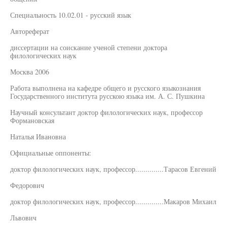
Специальность 10.02.01 - русский язык
Автореферат
диссертации на соискание ученой степени доктора
филологических наук
Москва 2006
Работа выполнена на кафедре общего и русского языкознания
Государственного института русскою языка им. А. С. Пушкина
Научный консультант доктор филологических наук, профессор
Формановская
Наталья Ивановна
Официальные оппоненты:
доктор филологических наук, профессор..............Тарасов Евгений
Федорович
доктор филологических наук, профессор..............Макаров Михаил
Львович