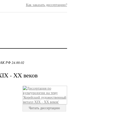
Как заказать диссертацию?
ВАК РФ 24.00.02
IX - XX веков
Читать диссертацию