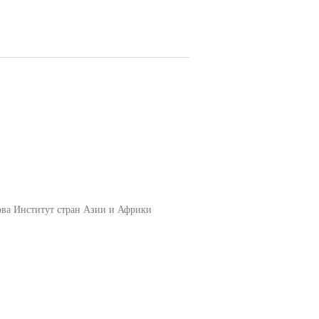
ова Институт стран Азии и Африки